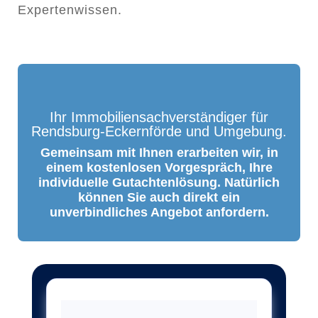
Expertenwissen.
Ihr Immobiliensachverständiger für
Rendsburg-Eckernförde und Umgebung.
Gemeinsam mit Ihnen erarbeiten wir, in
einem kostenlosen Vorgespräch, Ihre
individuelle Gutachtenlösung. Natürlich
können Sie auch direkt ein
unverbindliches Angebot anfordern.