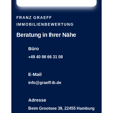
FRANZ GRAEFF
IMMOBILIENBEWERTUNG
Beratung in Ihrer Nähe
Büro
+49 40 98 66 31 08
E-Mail
info@graeff-ib.de
Adresse
Beim Grootsee 38, 22455 Hamburg