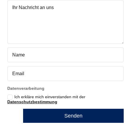
Datenverarbeitung
Ich erkläre mich einverstanden mit der
Datenschutzbestimmung
Senden