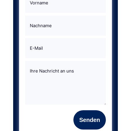
Senden