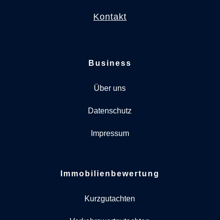
Kontakt
Business
Über uns
Datenschutz
Impressum
Immobilienbewertung
Kurzgutachten