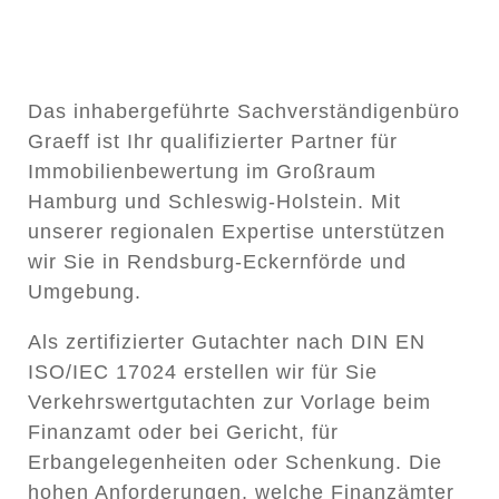
Das inhabergeführte Sachverständigenbüro
Graeff ist Ihr qualifizierter Partner für
Immobilienbewertung im Großraum
Hamburg und Schleswig-Holstein.
Mit
unserer regionalen Expertise unterstützen
wir Sie in Rendsburg-Eckernförde und
Umgebung.
Als zertifizierter Gutachter nach DIN EN
ISO/IEC 17024 erstellen wir für Sie
Verkehrswertgutachten
zur Vorlage beim
Finanzamt oder bei Gericht, für
Erbangelegenheiten oder Schenkung.
Die
hohen Anforderungen, welche Finanzämter