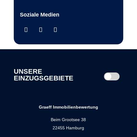
Soziale Medien
UNSERE
EINZUGSGEBIETE
Graeff Immobilienbewertung
Beim Grootsee 38
22455 Hamburg