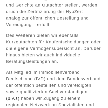
und Gerichte an Gutachter stellen, werden
druch die Zertifizierung der HypZert –
analog zur öffentlichen Bestellung und
Vereidigung – erfüllt.
Des Weiteren bieten wir ebenfalls
Kurzgutachten
für Kaufentscheidungen oder
die eigene Vermögensübersicht an. Darüber
hinaus bieten wir auch individuelle
Beratungsleistungen an.
Als Mitglied im Immobilienverband
Deutschland (IVD) und dem Bundesverband
der öffentlich bestellten und vereidigten
sowie qualifizierten Sachverständigen
(b.v.s)
haben wir Zugang zu einem
regionalen Netzwerk an Spezialisten und