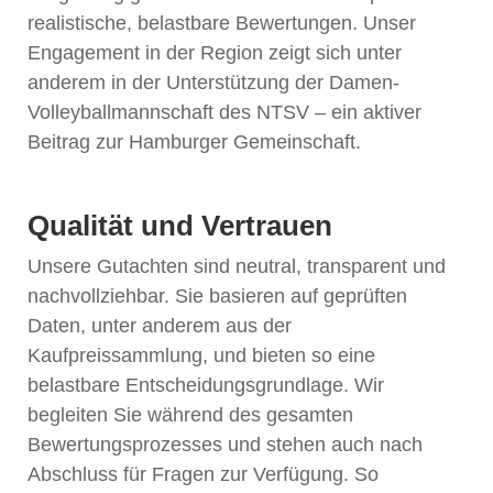
realistische, belastbare Bewertungen. Unser
Engagement in der Region zeigt sich unter
anderem in der Unterstützung der Damen-
Volleyballmannschaft des NTSV – ein aktiver
Beitrag zur Hamburger Gemeinschaft.
Qualität und Vertrauen
Unsere Gutachten sind neutral, transparent und
nachvollziehbar. Sie basieren auf geprüften
Daten, unter anderem aus der
Kaufpreissammlung, und bieten so eine
belastbare Entscheidungsgrundlage. Wir
begleiten Sie während des gesamten
Bewertungsprozesses und stehen auch nach
Abschluss für Fragen zur Verfügung. So