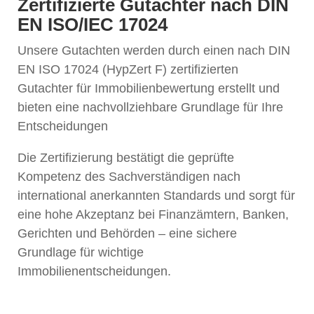
Zertifizierte Gutachter nach DIN
EN ISO/IEC 17024
Unsere Gutachten werden durch einen nach DIN
EN ISO 17024 (HypZert F) zertifizierten
Gutachter für Immobilienbewertung erstellt und
bieten eine nachvollziehbare Grundlage für Ihre
Entscheidungen
Die Zertifizierung bestätigt die geprüfte
Kompetenz des Sachverständigen nach
international anerkannten Standards und sorgt für
eine hohe Akzeptanz bei Finanzämtern, Banken,
Gerichten und Behörden – eine sichere
Grundlage für wichtige
Immobilienentscheidungen.