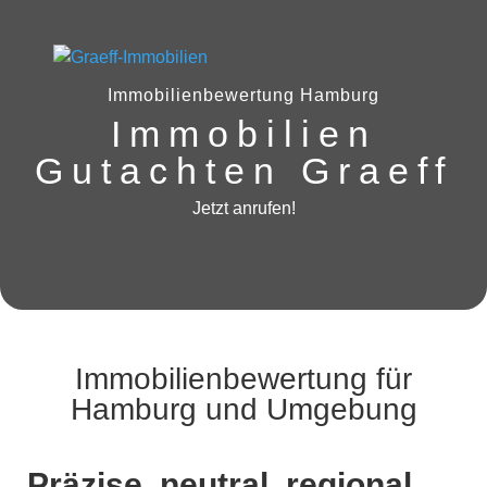
Immobilienbewertung Hamburg
Immobilien
Gutachten Graeff
Jetzt anrufen!
Immobilienbewertung für
Hamburg und Umgebung
Präzise, neutral, regional