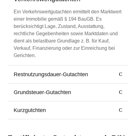
Ein Verkehrswertgutachten ermittelt den Marktwert
einer Immobilie gemäß § 194 BauGB. Es
berücksichtigt Lage, Zustand, Ausstattung,
rechtliche Gegebenheiten sowie Marktdaten und
dient als belastbare Grundlage z. B. für Kauf,
Verkauf, Finanzierung oder zur Einreichung bei
Gerichten.
Restnutzungsdauer-Gutachten
Grundsteuer-Gutachten
Kurzgutchten