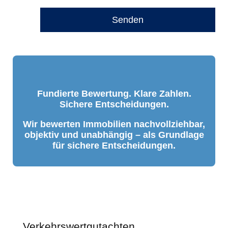
Senden
Fundierte Bewertung. Klare Zahlen.
Sichere Entscheidungen.
Wir bewerten Immobilien nachvollziehbar,
objektiv und unabhängig – als Grundlage
für sichere Entscheidungen.
Verkehrswertgutachten