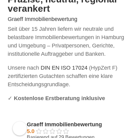
verankert
Graeff Immobilienbewertung
Seit über 15 Jahren liefern wir neutrale und
belastbare Immobilienbewertungen in Hamburg
und Umgebung – Privatpersonen, Gerichte,
institutionelle Auftraggeber und Banken.
Unsere nach
DIN EN ISO 17024
(HypZert F)
zertifizierten Gutachten schaffen eine klare
Entscheidungsgrundlage.
✓
Kostenlose Erstberatung inklusive
Graeff Immobilienbewertung
5.0
Basierend auf 29 Bewertungen