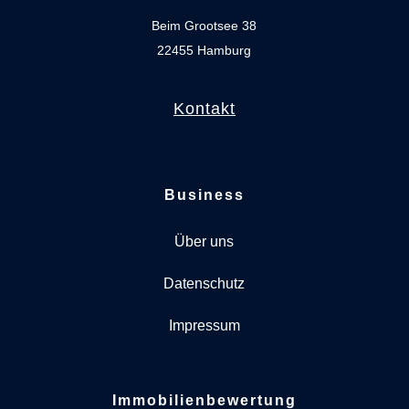
Beim Grootsee 38
22455 Hamburg
Kontakt
Business
Über uns
Datenschutz
Impressum
Immobilienbewertung