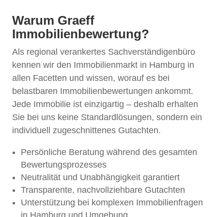
Warum Graeff
Immobilienb
ewertung?
Als regional verankertes Sachverständigenbüro
kennen wir den Immobilienmarkt in Hamburg in
allen Facetten und wissen, worauf es bei
belastbaren Immobilienbewertungen ankommt.
Jede Immobilie ist einzigartig – deshalb erhalten
Sie bei uns keine Standardlösungen, sondern ein
individuell zugeschnittenes Gutachten.
Persönliche Beratung während des gesamten
Bewertungsprozesses
Neutralität und Unabhängigkeit garantiert
Transparente, nachvollziehbare Gutachten
Unterstützung bei komplexen Immobilienfragen
in Hamburg und Umgebung