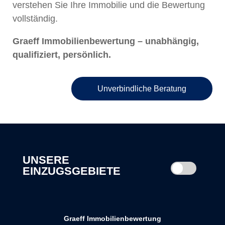
verstehen Sie Ihre Immobilie und die Bewertung
vollständig.
Graeff Immobilienbewertung – unabhängig,
qualifiziert, persönlich.
Unverbindliche Beratung
UNSERE
EINZUGSGEBIETE
Graeff Immobilienbewertung