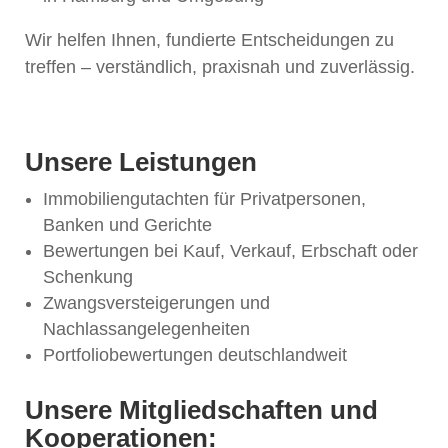
Wir helfen Ihnen, fundierte Entscheidungen zu
treffen – verständlich, praxisnah und zuverlässig.
Unsere Leistungen
Immobiliengutachten für Privatpersonen,
Banken und Gerichte
Bewertungen bei Kauf, Verkauf, Erbschaft oder
Schenkung
Zwangsversteigerungen und
Nachlassangelegenheiten
Portfoliobewertungen deutschlandweit
Unsere Mitgliedschaften und
Kooperationen: