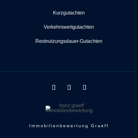
Kurzgutachten
Verkehrswertgutachten
Restnutzungsdauer-Gutachten
Immobilienbewertung Graeff