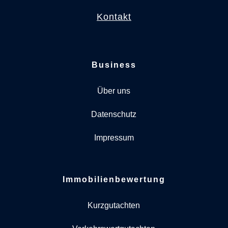
Kontakt
Business
Über uns
Datenschutz
Impressum
Immobilienbewertung
Kurzgutachten