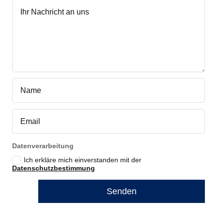
Datenverarbeitung
Ich erkläre mich einverstanden mit der
Datenschutzbestimmung
Senden