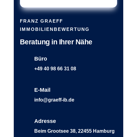
FRANZ GRAEFF
IMMOBILIENBEWERTUNG
Beratung in Ihrer Nähe
Büro
+49 40 98 66 31 08
E-Mail
info@graeff-ib.de
Adresse
Beim Grootsee 38, 22455 Hamburg