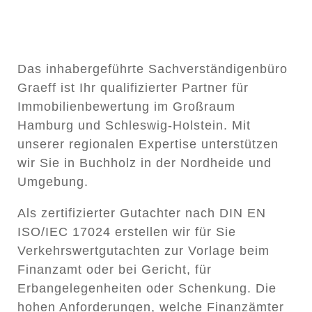
Das inhabergeführte Sachverständigenbüro
Graeff ist Ihr qualifizierter Partner für
Immobilienbewertung im Großraum
Hamburg und Schleswig-Holstein.
Mit
unserer regionalen Expertise unterstützen
wir Sie in
Buchholz in der Nordheide
und
Umgebung.
Als zertifizierter Gutachter nach DIN EN
ISO/IEC 17024 erstellen wir für Sie
Verkehrswertgutachten
zur Vorlage beim
Finanzamt oder bei Gericht, für
Erbangelegenheiten oder Schenkung.
Die
hohen Anforderungen, welche Finanzämter