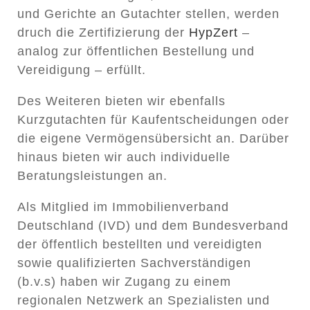
und Gerichte an Gutachter stellen, werden
druch die Zertifizierung der
HypZert
–
analog zur öffentlichen Bestellung und
Vereidigung – erfüllt.
Des Weiteren bieten wir ebenfalls
Kurzgutachten
für Kaufentscheidungen oder
die eigene Vermögensübersicht an. Darüber
hinaus bieten wir auch individuelle
Beratungsleistungen an.
Als Mitglied im Immobilienverband
Deutschland (IVD) und dem Bundesverband
der öffentlich bestellten und vereidigten
sowie qualifizierten Sachverständigen
(b.v.s) haben wir Zugang zu einem
regionalen Netzwerk an Spezialisten und