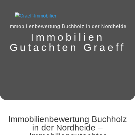
Immobilienbewertung Buchholz in der Nordheide
Immobilien
Gutachten Graeff
Immobilienbewertung
Buchholz
in der Nordheide
–