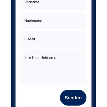
Senden