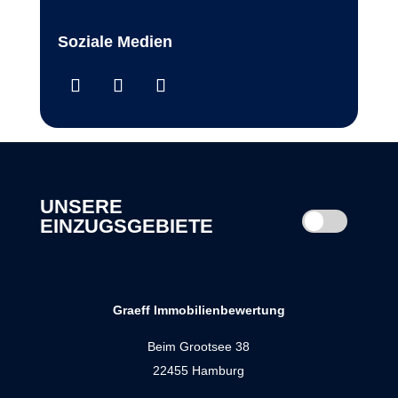
Soziale Medien
UNSERE
EINZUGSGEBIETE
Graeff Immobilienbewertung
Beim Grootsee 38
22455 Hamburg