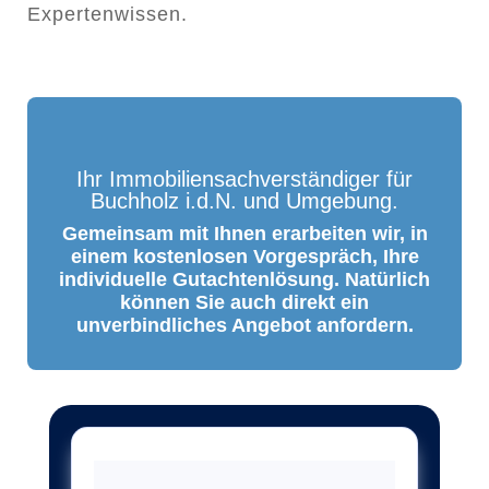
Expertenwissen.
Ihr Immobiliensachverständiger für
Buchholz i.d.N. und Umgebung.
Gemeinsam mit Ihnen erarbeiten wir, in
einem kostenlosen Vorgespräch, Ihre
individuelle Gutachtenlösung. Natürlich
können Sie auch direkt ein
unverbindliches Angebot anfordern.