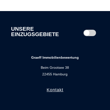
UNSERE
EINZUGSGEBIETE
Graeff Immobilienbewertung
Beim Grootsee 38
22455 Hamburg
Kontakt