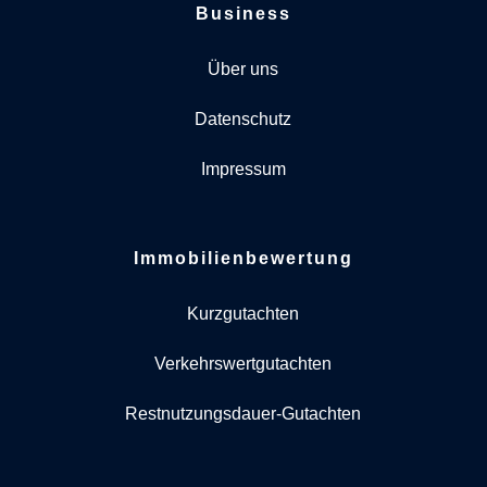
Business
Über uns
Datenschutz
Impressum
Immobilienbewertung
Kurzgutachten
Verkehrswertgutachten
Restnutzungsdauer-Gutachten